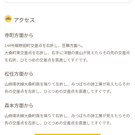
アクセス
寺町方面から
144号線野田町交差点を右折し、笠舞方面へ。
大桑町東交差点を右折し、右手に洋服の青山が見えたらその先の交差点
を右折、ひとつめの交差点を直進してすぐです。
松任方面から
山側環状線大桑町南を降りて左折し、みつばちの詩工房が見えたらその
先の交差点を左折し、ひとつめの交差点を直進してすぐです。
森本方面から
山側環状線大桑町南を降りて右折し、みつばちの詩工房が見えたらその
先の交差点を左折し、ひとつめの交差点を直進してすぐです。