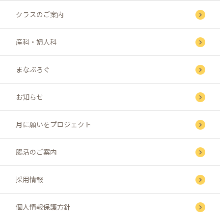
クラスのご案内
産科・婦人科
まなぶろぐ
お知らせ
月に願いをプロジェクト
腸活のご案内
採用情報
個人情報保護方針