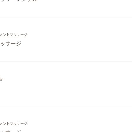
ァントマッサージ
ッサージ
信
ァントマッサージ