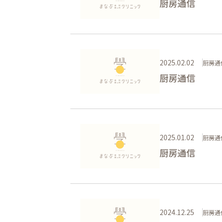
厨房通信
2025.02.02
厨房通
厨房通信
2025.01.02
厨房通
厨房通信
2024.12.25
厨房通