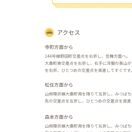
アクセス
寺町方面から
144号線野田町交差点を右折し、笠舞方面へ。
大桑町東交差点を右折し、右手に洋服の青山が
を右折、ひとつめの交差点を直進してすぐです
松任方面から
山側環状線大桑町南を降りて左折し、みつばち
先の交差点を左折し、ひとつめの交差点を直進
森本方面から
山側環状線大桑町南を降りて右折し、みつばち