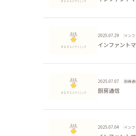
2025.07.29
インフ
インファントマ
2025.07.07
厨房通
厨房通信
2025.07.04
インフ