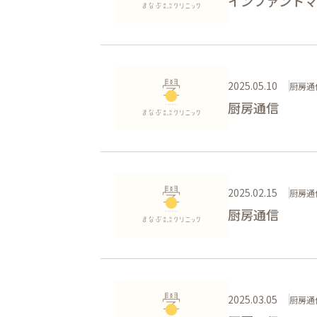
インファントマ
2025.05.10
厨房通
厨房通信
2025.02.15
厨房通
厨房通信
2025.03.05
厨房通