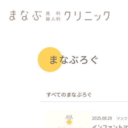
まなぶろぐ
すべてのまなぶろぐ
2025.08.29
インフ
インファントマ