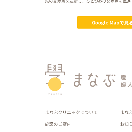
先の交差点を左折し、ひとつめの交差点を直進
Google Mapで見
まなぶクリニックについて
まな
施設のご案内
お知