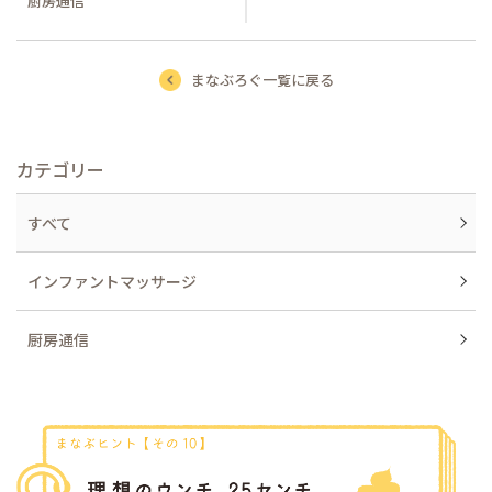
厨房通信
まなぶろぐ一覧に戻る
カテゴリー
すべて
インファントマッサージ
厨房通信