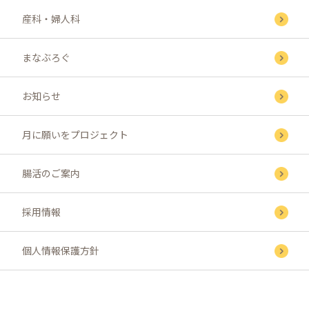
産科・婦人科
まなぶろぐ
お知らせ
月に願いをプロジェクト
腸活のご案内
採用情報
個人情報保護方針