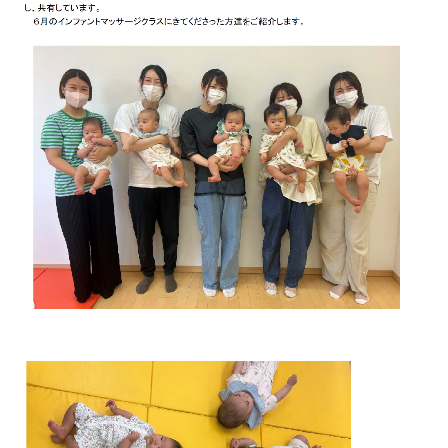
腸活のご案内
採用情報
個人情報保護方針