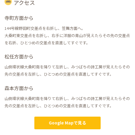
アクセス
寺町方面から
144号線野田町交差点を右折し、笠舞方面へ。
大桑町東交差点を右折し、右手に洋服の青山が見えたらその先の交差点
を右折、ひとつめの交差点を直進してすぐです。
松任方面から
山側環状線大桑町南を降りて左折し、みつばちの詩工房が見えたらその
先の交差点を左折し、ひとつめの交差点を直進してすぐです。
森本方面から
山側環状線大桑町南を降りて右折し、みつばちの詩工房が見えたらその
先の交差点を左折し、ひとつめの交差点を直進してすぐです。
Google Mapで見る